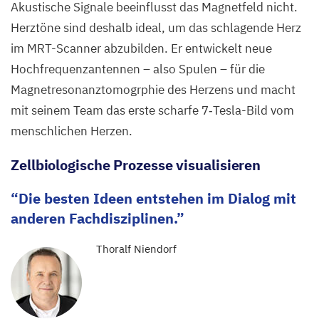
Akustische Signale beeinflusst das Magnetfeld nicht.
Herztöne sind deshalb ideal, um das schlagende Herz
im MRT-Scanner abzubilden. Er entwickelt neue
Hochfrequenzantennen – also Spulen – für die
Magnetresonanztomogrphie des Herzens und macht
mit seinem Team das erste scharfe
7
‑Tesla-Bild vom
menschlichen Herzen.
Zellbiologische Prozesse visualisieren
Die besten Ideen entstehen im Dialog mit
anderen Fachdisziplinen.
Thoralf Niendorf