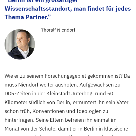
Wissenschaftsstandort, man findet für jedes
Thema Partner.
Thoralf Niendorf
Wie er zu seinem Forschungsgebiet gekommen ist? Da
muss Niendorf weiter ausholen. Aufgewachsen zu
DDR-Zeiten in der Kleinstadt Jüterbog, rund
50
Kilometer südlich von Berlin, ermuntert ihn sein Vater
schon früh, Konventionen und Ideologien zu
hinterfragen. Seine Eltern befreien ihn einmal im
Monat von der Schule, damit er in Berlin in klassische