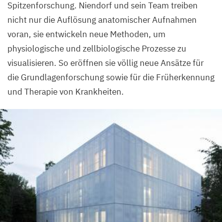
Spitzenforschung. Niendorf und sein Team treiben
nicht nur die Auflösung anatomischer Aufnahmen
voran, sie entwickeln neue Methoden, um
physiologische und zellbiologische Prozesse zu
visualisieren. So eröffnen sie völlig neue Ansätze für
die Grundlagenforschung sowie für die Früherkennung
und Therapie von Krankheiten.