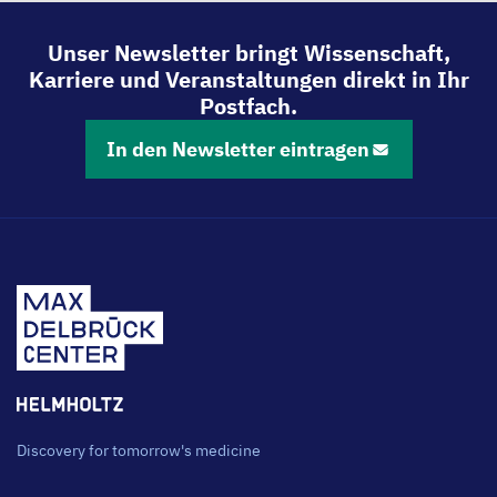
Unser Newsletter bringt Wissenschaft,
Karriere und Veranstaltungen direkt in Ihr
Postfach.
In den Newsletter eintragen
Discovery for tomorrow's medicine