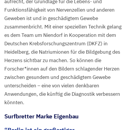
aufrecht, der Grundlage für die Lebens- und
Funktionsfähigkeit von Nervenzellen und anderen
Geweben ist und in geschädigtem Gewebe
zusammenbricht. Mit einer speziellen Technik gelang
es dem Team um Niendorf in Kooperation mit dem
Deutschen Krebsforschungszentrum (
DKFZ
) in
Heidelberg, die Natriumionen für die Bildgebung des
Herzens sichtbar zu machen. So können die
Forscher*innen auf den Bildern schlagender Herzen
zwischen gesundem und geschädigtem Gewebe
unterscheiden – eine von vielen denkbaren
Anwendungen, die künftig die Diagnostik verbessern
könnten.
Surfbretter Marke Eigenbau
Berlin ist ein großartiger