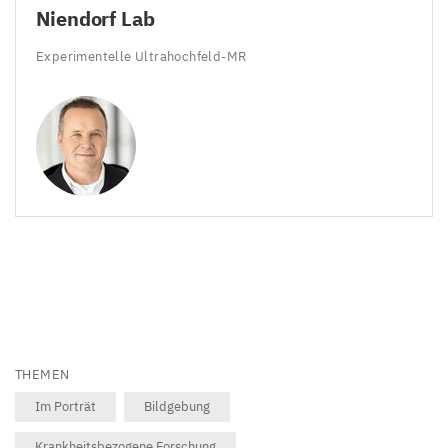
Niendorf Lab
Experimentelle Ultrahochfeld-MR
THEMEN
Im Porträt
Bildgebung
Krankheitsbezogene Forschung