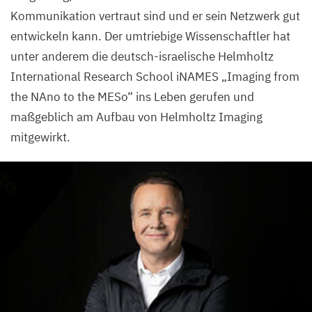
Kommunikation vertraut sind und er sein Netzwerk gut
entwickeln kann. Der umtriebige Wissenschaftler hat
unter anderem die deutsch-israelische Helmholtz
International Research School iNAMES
„
Imaging from
the NAno to the MESo“ ins Leben gerufen und
maßgeblich am Aufbau von Helmholtz Imaging
mitgewirkt.