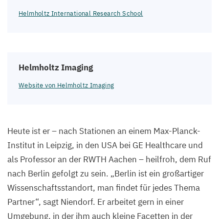
Helmholtz International Research School
Helmholtz Imaging
Website von Helmholtz Imaging
Heute ist er – nach Stationen an einem Max-Planck-
Institut in Leipzig, in den
USA
bei
GE
Healthcare und
als Professor an der
RWTH
Aachen – heilfroh, dem Ruf
nach Berlin gefolgt zu sein.
„
Berlin ist ein großartiger
Wissenschaftsstandort, man findet für jedes Thema
Partner“, sagt Niendorf. Er arbeitet gern in einer
Umgebung, in der ihm auch kleine Facetten in der