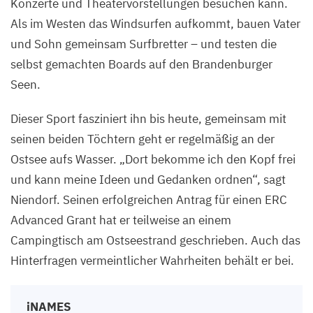
Konzerte und Theatervorstellungen besuchen kann.
Als im Westen das Windsurfen aufkommt, bauen Vater
und Sohn gemeinsam Surfbretter – und testen die
selbst gemachten Boards auf den Brandenburger
Seen.
Dieser Sport fasziniert ihn bis heute, gemeinsam mit
seinen beiden Töchtern geht er regelmäßig an der
Ostsee aufs Wasser.
„
Dort bekomme ich den Kopf frei
und kann meine Ideen und Gedanken ordnen“, sagt
Niendorf. Seinen erfolgreichen Antrag für einen
ERC
Advanced Grant hat er teilweise an einem
Campingtisch am Ostseestrand geschrieben. Auch das
Hinterfragen vermeintlicher Wahrheiten behält er bei.
iNAMES