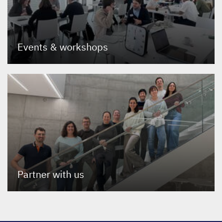
Events
&
workshops
Partner with us