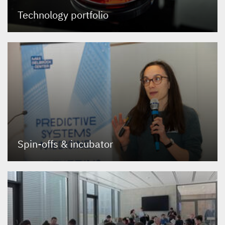
Technology portfolio
Spin-offs
&
incubator