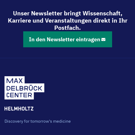
Unser Newsletter bringt Wissenschaft,
Karriere und Veranstaltungen direkt in Ihr
Postfach.
In den Newsletter eintragen
Discovery for tomorrow's medicine