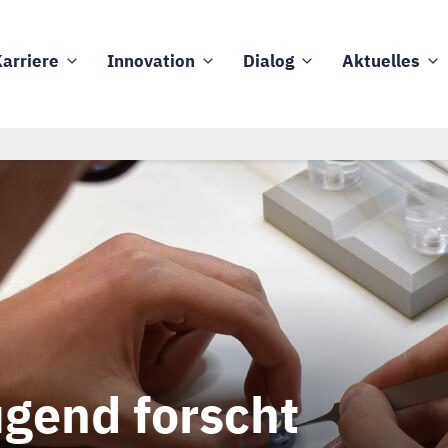
arriere
Innovation
Dialog
Aktuelles
gend forscht