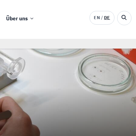
EN
DE
Über uns