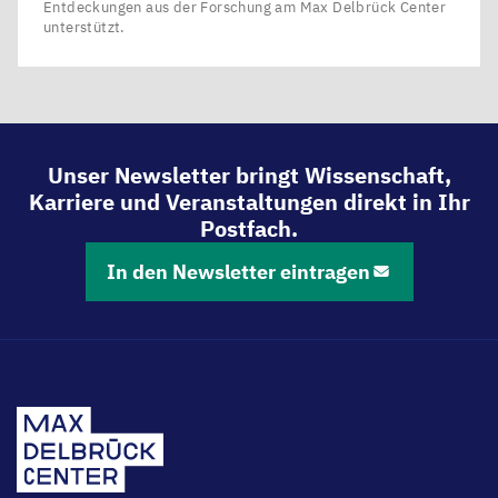
Entdeckungen aus der Forschung am Max Delbrück Center
unterstützt.
Unser Newsletter bringt Wissenschaft,
Karriere und Veranstaltungen direkt in Ihr
Postfach.
In den Newsletter eintragen