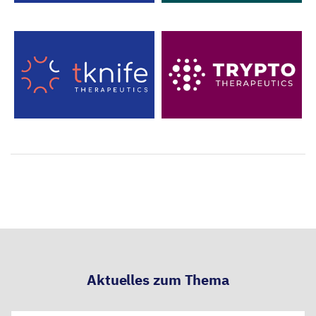
Aktuelles zum Thema