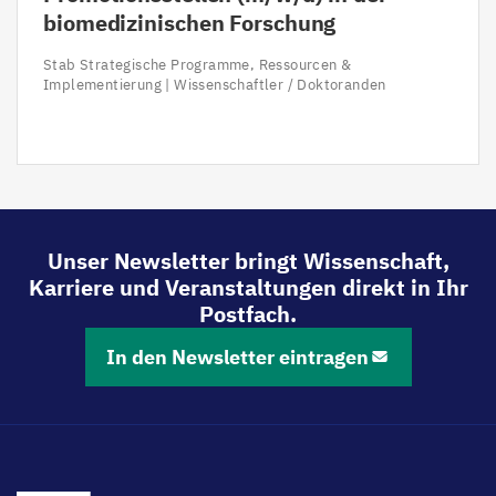
biomedizinischen Forschung
Stab Strategische Programme, Ressourcen &
Implementierung | Wissenschaftler / Doktoranden
Unser Newsletter bringt Wissenschaft,
Karriere und Veranstaltungen direkt in Ihr
Postfach.
In den Newsletter eintragen