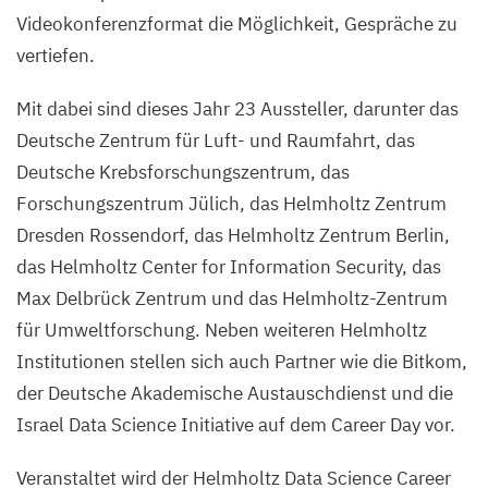
Videokonferenzformat die Möglichkeit, Gespräche zu
vertiefen.
Mit dabei sind dieses Jahr 23 Aussteller, darunter das
Deutsche Zentrum für Luft- und Raumfahrt, das
Deutsche Krebsforschungszentrum, das
Forschungszentrum Jülich, das Helmholtz Zentrum
Dresden Rossendorf, das Helmholtz Zentrum Berlin,
das Helmholtz Center for Information Security, das
Max Delbrück Zentrum und das Helmholtz-Zentrum
für Umweltforschung. Neben weiteren Helmholtz
Institutionen stellen sich auch Partner wie die Bitkom,
der Deutsche Akademische Austauschdienst und die
Israel Data Science Initiative auf dem Career Day vor.
Veranstaltet wird der Helmholtz Data Science Career