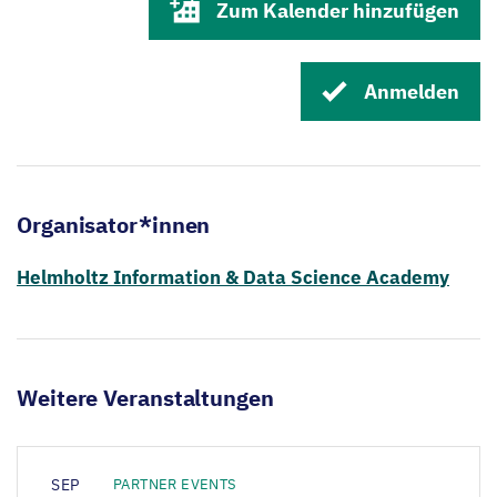
Zum Kalender hinzufügen
Anmelden
Organisator*innen
Helmholtz Information & Data Science Academy
Weitere Veranstaltungen
SEP
PARTNER EVENTS