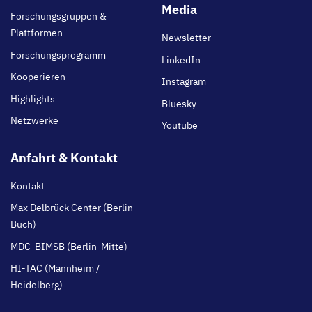
main
Media
Forschungsgruppen &
Plattformen
Newsletter
Forschungsprogramm
LinkedIn
Kooperieren
Instagram
Highlights
Bluesky
Netzwerke
Youtube
Anfahrt & Kontakt
Kontakt
Max Delbrück Center (Berlin-
Buch)
MDC-BIMSB (Berlin-Mitte)
HI-TAC (Mannheim /
Heidelberg)