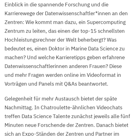
Einblick in die spannende Forschung und die
Karrierewege der Datenwissenschaftler*innen an den
Zentren: Wie kommt man dazu, ein Supercomputing
Zentrum zu leiten, das einen der top-15 schnellsten
Hochleistungsrechner der Welt beherbergt? Was
bedeutet es, einen Doktor in Marine Data Science zu
machen? Und welche Karrieretipps geben erfahrene
Datenwissenschaftlerinnen anderen Frauen? Diese
und mehr Fragen werden online im Videoformat in
Vorträgen und Panels mit Q&As beantwortet.
Gelegenheit für mehr Austausch bietet der späte
Nachmittag. In Chatroulette-ähnlichen Videochats
treffen Data Science Talente zunächst jeweils alle fünf
Minuten neue Forschende der Zentren. Danach bietet
sich an Expo-Ständen der Zentren und Partner im