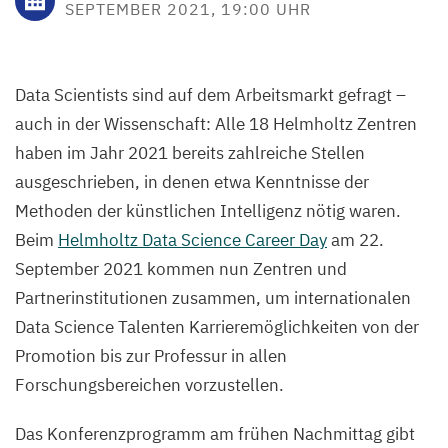
SEPTEMBER 2021, 19:00 UHR
Data Scientists sind auf dem Arbeitsmarkt gefragt –
auch in der Wissenschaft: Alle 18 Helmholtz Zentren
haben im Jahr 2021 bereits zahlreiche Stellen
ausgeschrieben, in denen etwa Kenntnisse der
Methoden der künstlichen Intelligenz nötig waren.
Beim
Helmholtz Data Science Career Day
am 22.
September 2021 kommen nun Zentren und
Partnerinstitutionen zusammen, um internationalen
Data Science Talenten Karrieremöglichkeiten von der
Promotion bis zur Professur in allen
Forschungsbereichen vorzustellen.
Das Konferenzprogramm am frühen Nachmittag gibt