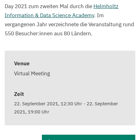
Day 2021 zum zweiten Mal durch die
Helmholtz
Information & Data Science Academy
. Im
vergangenen Jahr verzeichnete die Veranstaltung rund
550 Besucher:innen aus 80 Ländern.
Venue
Virtual Meeting
Zeit
22. September 2021, 12:30 Uhr
-
22. September
2021, 19:00 Uhr