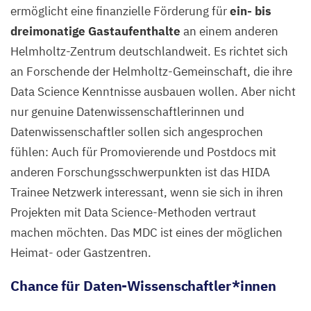
ermöglicht eine finanzielle Förderung für
ein- bis
dreimonatige Gastaufenthalte
an einem anderen
Helmholtz-Zentrum deutschlandweit. Es richtet sich
an Forschende der Helmholtz-Gemeinschaft, die ihre
Data Science Kenntnisse ausbauen wollen. Aber nicht
nur genuine Datenwissenschaftlerinnen und
Datenwissenschaftler sollen sich angesprochen
fühlen: Auch für Promovierende und Postdocs mit
anderen Forschungsschwerpunkten ist das
HIDA
Trainee Netzwerk interessant, wenn sie sich in ihren
Projekten mit Data Science-Methoden vertraut
machen möchten. Das
MDC
ist eines der möglichen
Heimat- oder Gastzentren.
Chance für Daten-Wissenschaftler*innen