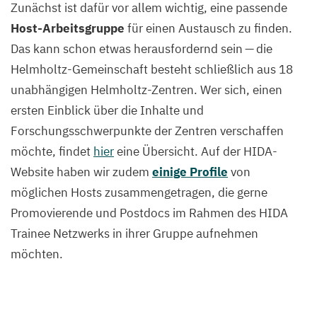
Zunächst ist dafür vor allem wichtig, eine passende
Host-Arbeitsgruppe
für einen Austausch zu finden.
Das kann schon etwas herausfordernd sein — die
Helmholtz-Gemeinschaft besteht schließlich aus
18
unabhängigen Helmholtz-Zentren. Wer sich, einen
ersten Einblick über die Inhalte und
Forschungsschwerpunkte der Zentren verschaffen
möchte, findet
hier
eine Übersicht. Auf der HIDA-
Website haben wir zudem
einige Profile
von
möglichen Hosts zusammengetragen, die gerne
Promovierende und Postdocs im Rahmen des
HIDA
Trainee Netzwerks in ihrer Gruppe aufnehmen
möchten.