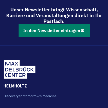
Unser Newsletter bringt Wissenschaft,
Karriere und Veranstaltungen direkt in Ihr
Postfach.
In den Newsletter eintragen
Discovery for tomorrow's medicine