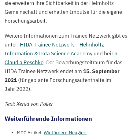
sie erweitern ihre Sichtbarkeit in der Helmholtz-
Gemeinschaft und erhalten Impulse für die eigene
Forschungsarbeit.
Weitere Informationen zum Trainee Netzwerk gibt es
unter:
HIDA
Trainee Netzwerk – Helmholtz
Information
&
Data Science Academy
und bei
Dr.
Claudia Reschke
. Der Bewerbungszeitraum für das
HIDA
Trainee Netzwerk endet am
15
. September
2021
(für geplante Forschungsaufenthalte im
Jahr
2022
).
Text: Xenia von Polier
Weiterführende Informationen
MDC
Artikel:
Wir fördern Neugier!