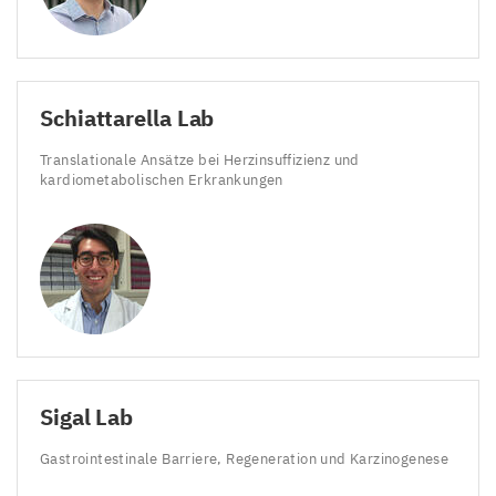
Schiattarella Lab
Translationale Ansätze bei Herzinsuffizienz und
kardiometabolischen Erkrankungen
Sigal Lab
Gastrointestinale Barriere, Regeneration und Karzinogenese