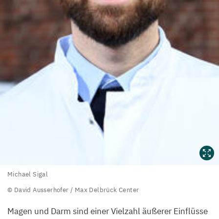
Michael
Michael Sigal
Sigal
© David Ausserhofer / Max Delbrück Center
©
Magen und Darm sind einer Vielzahl äußerer Einflüsse