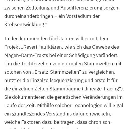
zwischen Zellteilung und Ausdifferenzierung sorgen,
durcheinanderbringen – ein Vorstadium der
Krebsentwicklung.“
In den kommenden fünf Jahren will er mit dem
Projekt
„
Revert“ aufklären, wie sich das Gewebe des
Magen-Darm-Trakts bei einer Schädigung verändert.
Um die Tochterzellen von normalen Stammzellen mit
solchen von
„
Ersatz-Stammzellen“ zu vergleichen,
nutzt er die Einzelzellsequenzierung und erstellt für
die einzelnen Zellen Stammbäume („lineage-tracing“).
Sie dokumentieren die genetischen Veränderungen im
Laufe der Zeit. Mithilfe solcher Technologien will Sigal
ein grundlegendes Verständnis dafür entwickeln,
welche Faktoren dazu beitragen, dass chronisch-