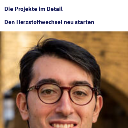
Die Projekte im Detail
Den Herzstoffwechsel neu starten