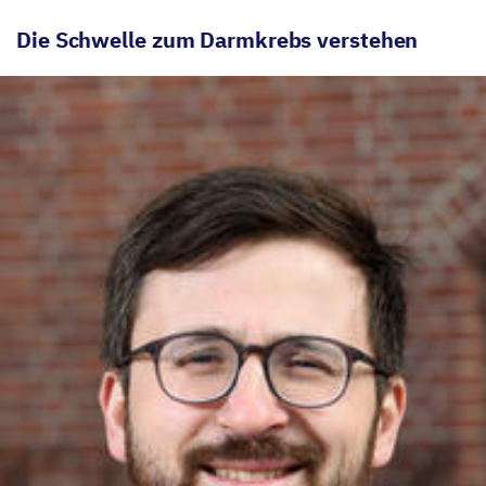
Die Schwelle zum Darmkrebs verstehen