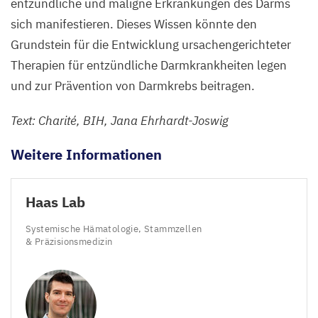
entzündliche und maligne Erkrankungen des Darms
sich manifestieren. Dieses Wissen könnte den
Grundstein für die Entwicklung ursachengerichteter
Therapien für entzündliche Darmkrankheiten legen
und zur Prävention von Darmkrebs beitragen.
Text: Charité,
BIH
, Jana Ehrhardt-Joswig
Weitere Informationen
Haas Lab
Systemische Hämatologie, Stammzellen
&
Präzisionsmedizin