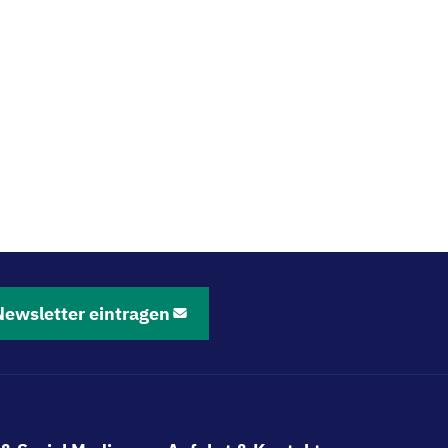
Newsletter eintragen