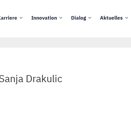
arriere
Innovation
Dialog
Aktuelles
 Sanja Drakulic