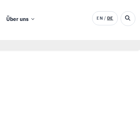
EN
DE
Über uns