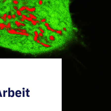
Arbeit