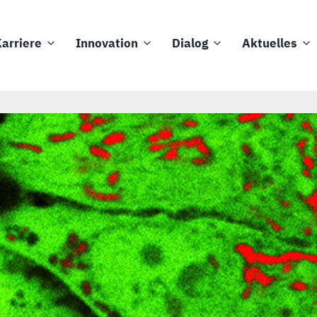
arriere
Innovation
Dialog
Aktuelles