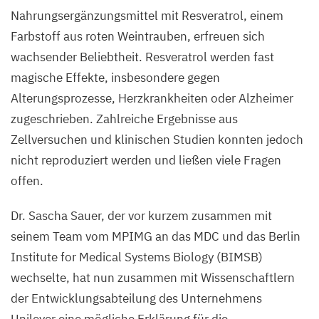
Nahrungsergänzungsmittel mit Resveratrol, einem
Farbstoff aus roten Weintrauben, erfreuen sich
wachsender Beliebtheit. Resveratrol werden fast
magische Effekte, insbesondere gegen
Alterungsprozesse, Herzkrankheiten oder Alzheimer
zugeschrieben. Zahlreiche Ergebnisse aus
Zellversuchen und klinischen Studien konnten jedoch
nicht reproduziert werden und ließen viele Fragen
offen.
Dr. Sascha Sauer, der vor kurzem zusammen mit
seinem Team vom
MPIMG
an das
MDC
und das Berlin
Institute for Medical Systems Biology (
BIMSB
)
wechselte, hat nun zusammen mit Wissenschaftlern
der Entwicklungsabteilung des Unternehmens