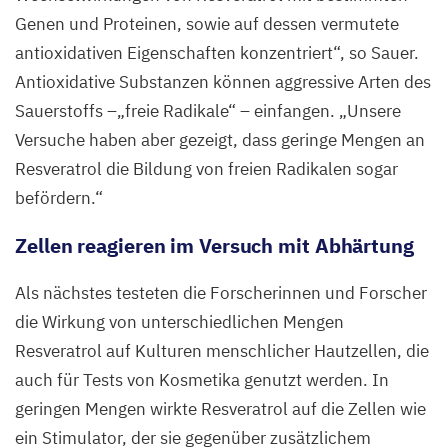
Genen und Proteinen, sowie auf dessen vermutete
antioxidativen Eigenschaften konzentriert“, so Sauer.
Antioxidative Substanzen können aggressive Arten des
Sauerstoffs –„freie Radikale“ – einfangen.
„
Unsere
Versuche haben aber gezeigt, dass geringe Mengen an
Resveratrol die Bildung von freien Radikalen sogar
befördern.“
Zellen reagieren im Versuch mit Abhärtung
Als nächstes testeten die Forscherinnen und Forscher
die Wirkung von unterschiedlichen Mengen
Resveratrol auf Kulturen menschlicher Hautzellen, die
auch für Tests von Kosmetika genutzt werden. In
geringen Mengen wirkte Resveratrol auf die Zellen wie
ein Stimulator, der sie gegenüber zusätzlichem