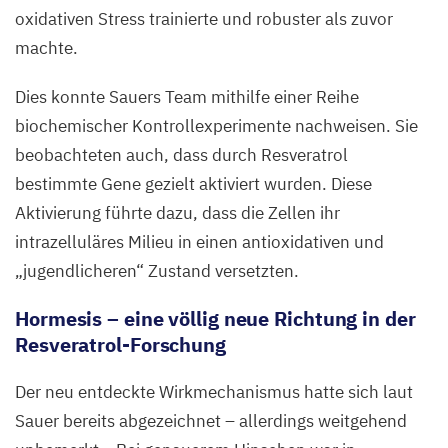
oxidativen Stress trainierte und robuster als zuvor
machte.
Dies konnte Sauers Team mithilfe einer Reihe
biochemischer Kontrollexperimente nachweisen. Sie
beobachteten auch, dass durch Resveratrol
bestimmte Gene gezielt aktiviert wurden. Diese
Aktivierung führte dazu, dass die Zellen ihr
intrazelluläres Milieu in einen antioxidativen und
„
jugendlicheren“ Zustand versetzten.
Hormesis – eine völlig neue Richtung in der
Resveratrol-Forschung
Der neu entdeckte Wirkmechanismus hatte sich laut
Sauer bereits abgezeichnet – allerdings weitgehend