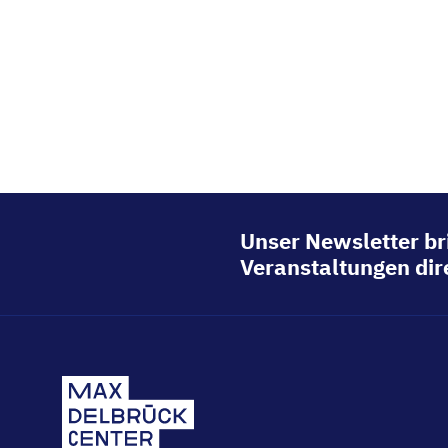
Unser Newsletter br
Veranstaltungen dire