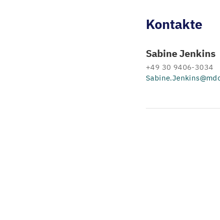
Kontakte
Sabine Jenkins
+49 30 9406-3034
Sabine.Jenkins@mdc