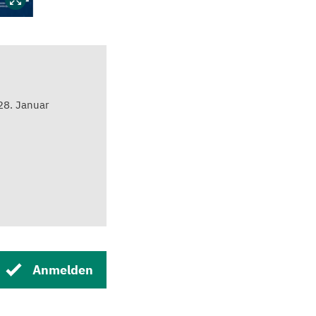
28. Januar
Anmelden