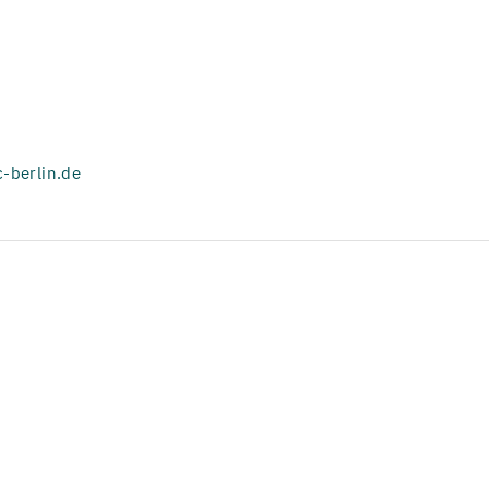
-berlin.de