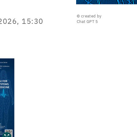
© created by
2026, 15:30
Chat GPT 5