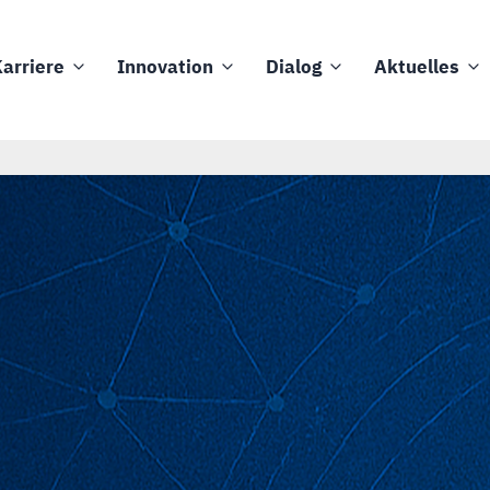
arriere
Innovation
Dialog
Aktuelles