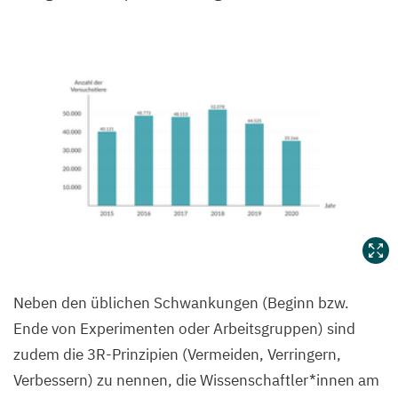
Neben den üblichen Schwankungen (Beginn bzw.
Ende von Experimenten oder Arbeitsgruppen) sind
zudem die
3
R-Prinzipien (Vermeiden, Verringern,
Verbessern) zu nennen, die Wissenschaftler*innen am