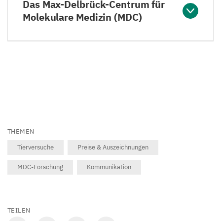
Das Max-Delbrück-Centrum für
Molekulare Medizin (MDC)
THEMEN
Tierversuche
Preise & Auszeichnungen
MDC-Forschung
Kommunikation
TEILEN