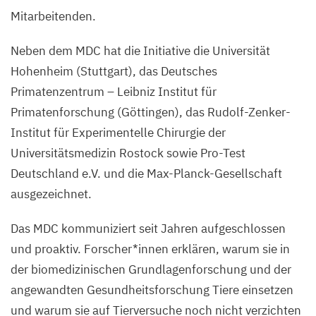
Mitarbeitenden.
Neben dem
MDC
hat die Initiative die Universität
Hohenheim (Stuttgart), das Deutsches
Primatenzentrum – Leibniz Institut für
Primatenforschung (Göttingen), das Rudolf-Zenker-
Institut für Experimentelle Chirurgie der
Universitätsmedizin Rostock sowie Pro-Test
Deutschland e.V. und die Max-Planck-Gesellschaft
ausgezeichnet.
Das
MDC
kommuniziert seit Jahren aufgeschlossen
und proaktiv. Forscher*innen erklären, warum sie in
der biomedizinischen Grundlagenforschung und der
angewandten Gesundheitsforschung Tiere einsetzen
und warum sie auf Tierversuche noch nicht verzichten