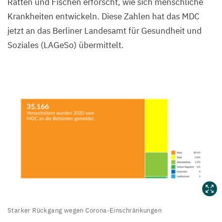
Ratten und Fischen erforscht, wie sich menschliche
Krankheiten entwickeln. Diese Zahlen hat das
MDC
jetzt an das Berliner Landesamt für Gesundheit und
Soziales (LAGeSo) übermittelt.
Starker
Starker Rückgang wegen Corona-Einschränkungen