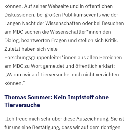
können. Auf seiner Webseite und in öffentlichen
Diskussionen, bei großen Publikumsevents wie der
Langen Nacht der Wissenschaften oder bei Besuchen
am
MDC
suchen die Wissenschaftler*innen den
Dialog, beantworten Fragen und stellen sich Kritik.
Zuletzt haben sich viele
Forschungsgruppenleiter*innen aus allen Bereichen
am
MDC
zu Wort gemeldet und öffentlich erklärt:
„
Warum wir auf Tierversuche noch nicht verzichten
können.“
Thomas Sommer: Kein Impfstoff ohne
Tierversuche
„
Ich freue mich sehr über diese Auszeichnung. Sie ist
für uns eine Bestätigung, dass wir auf dem richtigen