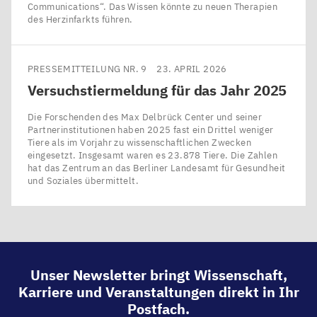
Communications“. Das Wissen könnte zu neuen Therapien
des Herzinfarkts führen.
PRESSEMITTEILUNG NR. 9
23. APRIL 2026
Versuchstiermeldung für das Jahr
2025
Die Forschenden des Max Delbrück Center und seiner
Partnerinstitutionen haben 2025 fast ein Drittel weniger
Tiere als im Vorjahr zu wissenschaftlichen Zwecken
eingesetzt. Insgesamt waren es 23.878 Tiere. Die Zahlen
hat das Zentrum an das Berliner Landesamt für Gesundheit
und Soziales übermittelt.
Unser Newsletter bringt Wissenschaft,
Karriere und Veranstaltungen direkt in Ihr
Postfach.