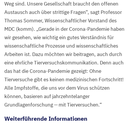
Weg sind. Unsere Gesellschaft braucht den offenen
Austausch auch über strittige Fragen“, sagt Professor
Thomas Sommer, Wissenschaftlicher Vorstand des
MDC
(komm).
„
Gerade in der Corona-Pandemie haben
wir gesehen, wie wichtig ein gutes Verständnis für
wissenschaftliche Prozesse und wissenschaftliches
Arbeiten ist. Dazu möchten wir beitragen, auch durch
eine ehrliche Tierversuchskommunikation. Denn auch
das hat die Corona-Pandemie gezeigt: Ohne
Tierversuche gibt es keinen medizinischen Fortschritt!
Alle Impfstoffe, die uns vor dem Virus schützen
können, basieren auf jahrzehntelanger
Grundlagenforschung — mit Tierversuchen.“
Weiterführende Informationen