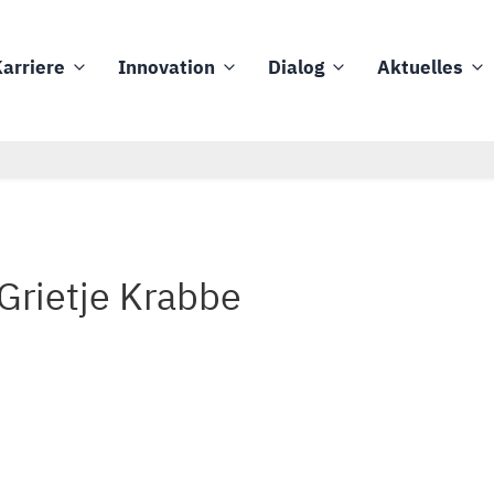
arriere
Innovation
Dialog
Aktuelles
 Grietje Krabbe