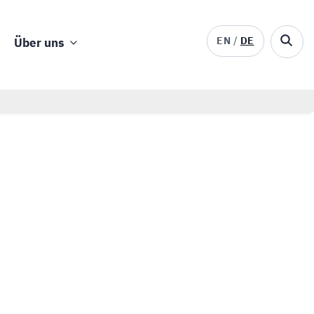
EN
DE
Über uns