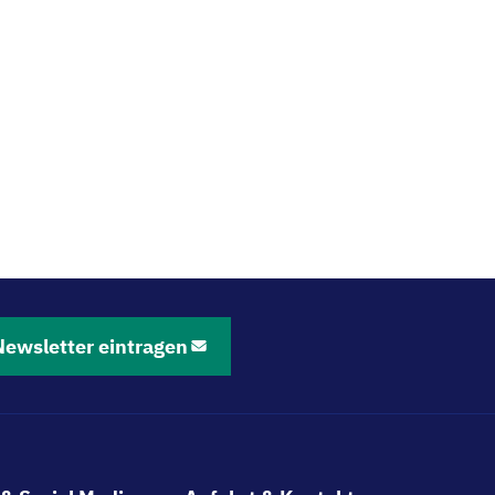
Newsletter eintragen