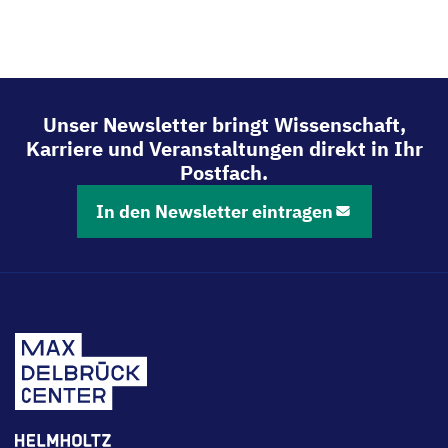
Unser Newsletter bringt Wissenschaft,
Karriere und Veranstaltungen direkt in Ihr
Postfach.
In den Newsletter eintragen