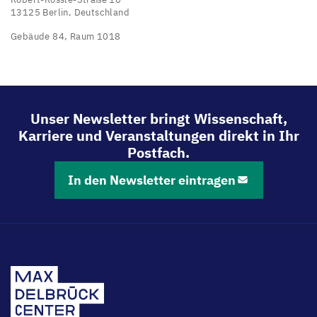
13125 Berlin, Deutschland
Gebäude 84, Raum 1018
Unser Newsletter bringt Wissenschaft,
Karriere und Veranstaltungen direkt in Ihr
Postfach.
In den Newsletter eintragen