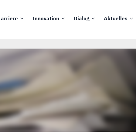
arriere
Innovation
Dialog
Aktuelles