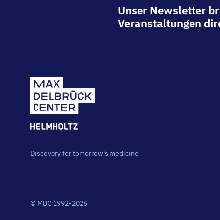
Unser Newsletter br
Veranstaltungen dire
Discovery for tomorrow's medicine
© MDC 1992-2026