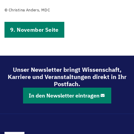
©
Christina Anders, MDC
9. November Seite
Unser Newsletter bringt Wissenschaft,
Karriere und Veranstaltungen direkt in Ihr
Postfach.
In den Newsletter eintragen