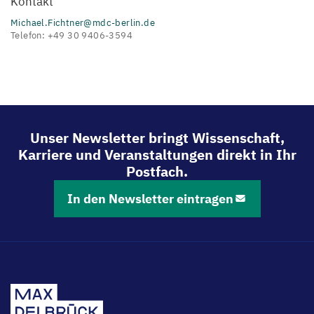
Kontakt
Michael.Fichtner@mdc-berlin.de
Telefon: +49 30 9406-3594
Unser Newsletter bringt Wissenschaft,
Karriere und Veranstaltungen direkt in Ihr
Postfach.
In den Newsletter eintragen