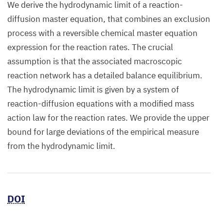
We derive the hydrodynamic limit of a reaction-
diffusion master equation, that combines an exclusion
process with a reversible chemical master equation
expression for the reaction rates. The crucial
assumption is that the associated macroscopic
reaction network has a detailed balance equilibrium.
The hydrodynamic limit is given by a system of
reaction-diffusion equations with a modified mass
action law for the reaction rates. We provide the upper
bound for large deviations of the empirical measure
from the hydrodynamic limit.
DOI