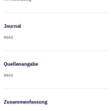
Journal
WIAS
Quellenangabe
WIAS
Zusammenfassung