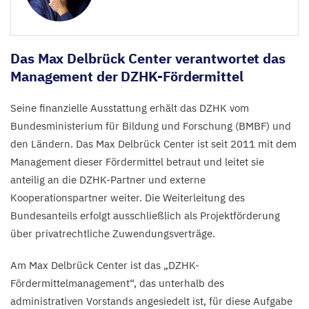
Das Max Delbrück Center verantwortet das
Management der DZHK-Fördermittel
Seine finanzielle Ausstattung erhält das
DZHK
vom
Bundesministerium für Bildung und Forschung (
BMBF
) und
den Ländern. Das Max Delbrück Center ist seit
2011
mit dem
Management dieser Fördermittel betraut und leitet sie
anteilig an die DZHK-Partner und externe
Kooperationspartner weiter. Die Weiterleitung des
Bundesanteils erfolgt ausschließlich als Projektförderung
über privatrechtliche Zuwendungsverträge.
Am Max Delbrück Center ist das
„
DZHK-
Fördermittelmanagement“, das unterhalb des
administrativen Vorstands angesiedelt ist, für diese Aufgabe