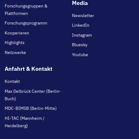
main
Media
Forschungsgruppen &
Plattformen
Newsletter
Forschungsprogramm
LinkedIn
Kooperieren
Instagram
Highlights
Bluesky
Netzwerke
Youtube
Anfahrt & Kontakt
Kontakt
Max Delbrück Center (Berlin-
Buch)
MDC-BIMSB (Berlin-Mitte)
HI-TAC (Mannheim /
Heidelberg)