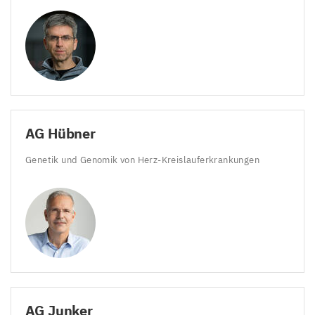
AG
Hübner
Genetik und Genomik von Herz-Kreislauferkrankungen
AG
Junker