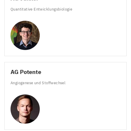
Quantitative Entwicklungsbiologie
AG
Potente
Angiogenese und Stoffwechsel