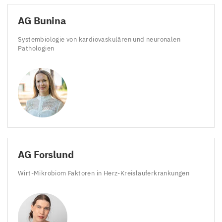
AG
Bunina
Systembiologie von kardiovaskulären und neuronalen
Pathologien
AG
Forslund
Wirt-Mikrobiom Faktoren in Herz-Kreislauferkrankungen