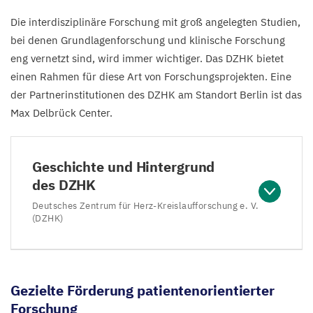
Die interdisziplinäre Forschung mit groß angelegten Studien,
bei denen Grundlagenforschung und klinische Forschung
eng vernetzt sind, wird immer wichtiger. Das
DZHK
bietet
einen Rahmen für diese Art von Forschungsprojekten. Eine
der Partnerinstitutionen des
DZHK
am Standort Berlin ist das
Max Delbrück Center.
Geschichte und Hintergrund
des DZHK
Deutsches Zentrum für Herz-Kreislaufforschung e. V.
(DZHK)
Gezielte Förderung patientenorientierter
Forschung