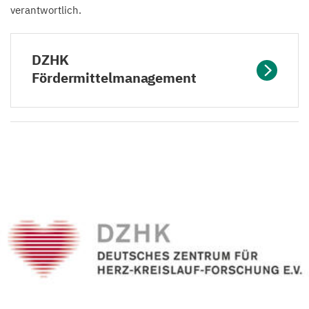
verantwortlich.
DZHK
Fördermittelmanagement