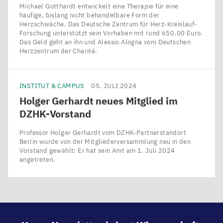
Michael Gotthardt entwickelt eine Therapie für eine
häufige, bislang nicht behandelbare Form der
Herzschwäche. Das Deutsche Zentrum für Herz-Kreislauf-
Forschung unterstützt sein Vorhaben mit rund 650.00 Euro.
Das Geld geht an ihn und Alessio Alogna vom Deutschen
Herzzentrum der Charité.
INSTITUT & CAMPUS
05. JULI 2024
Holger Gerhardt neues Mitglied im
DZHK-Vorstand
Professor Holger Gerhardt vom DZHK-Partnerstandort
Berlin wurde von der Mitgliederversammlung neu in den
Vorstand gewählt: Er hat sein Amt am 1. Juli 2024
angetreten.