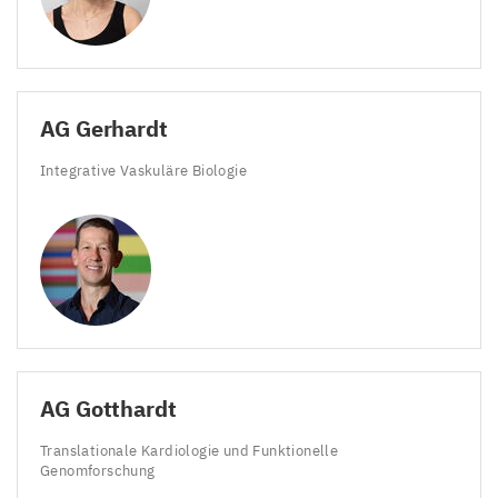
AG
Gerhardt
Integrative Vaskuläre Biologie
AG
Gotthardt
Translationale Kardiologie und Funktionelle
Genomforschung