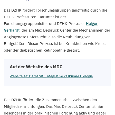
Das
DZHK
fördert Forschungsgruppen langfristig durch die
DZHK-Professuren. Darunter ist der
Forschungsgruppenleiter und DZHK-Professor
Holger
Gerhardt
, der am Max Delbrück Center die Mechanismen der
Angiogenese untersucht, also die Neubildung von
Blutgefäßen. Dieser Prozess ist bei Krankheiten wie Krebs
oder der diabetischen Retinopathie gestört.
Auf der Website des
MDC
Website
AG
Gerhardt: Integrative vaskuläre Biologie
Das
DZHK
fördert die Zusammenarbeit zwischen den
Mitgliedseinrichtungen. Das Max Delbrück Center ist hier
besonders in der präklinischen Forschung aktiv und dabei