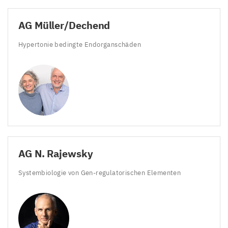
AG
Müller/​Dechend
Hypertonie bedingte Endorganschäden
AG
N. Rajewsky
Systembiologie von Gen-regulatorischen Elementen